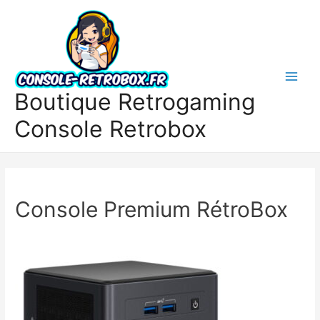
Boutique Retrogaming
Console Retrobox
Console Premium RétroBox