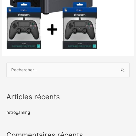
Articles récents
retrogaming
Commentaires récents