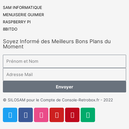
SAM INFORMATIQUE
MENUISERIE GUIMIER
RASPBERRY PI
8BITDO
Soyez Informé des Meilleurs Bons Plans du
Moment
Envoyer
© SILOSAM pour le Compte de Console-Retrobox.fr - 2022