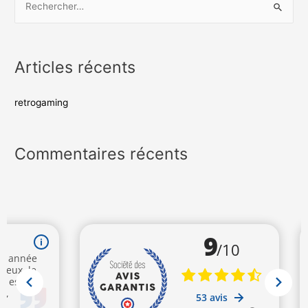
Articles récents
retrogaming
Commentaires récents