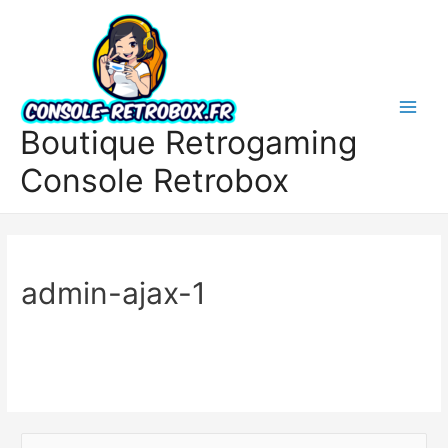
Boutique Retrogaming
Console Retrobox
admin-ajax-1