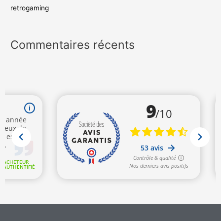
retrogaming
Commentaires récents