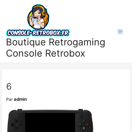
Boutique Retrogaming
Console Retrobox
6
admin
Par