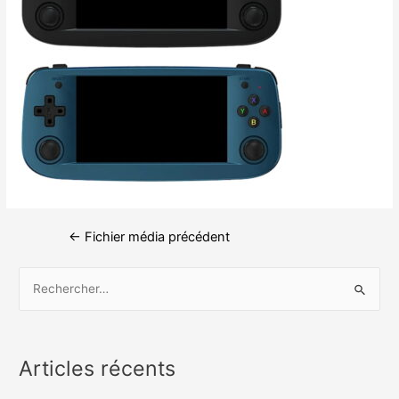
←
Fichier média précédent
Articles récents