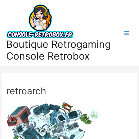
Boutique Retrogaming
Console Retrobox
retroarch