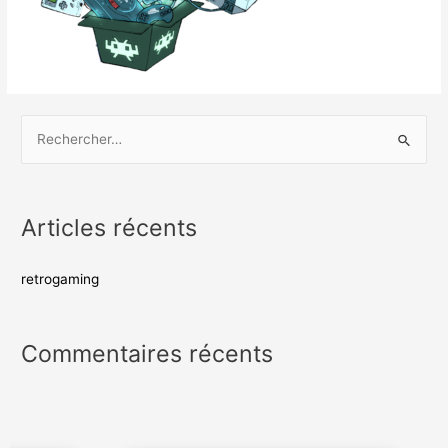
Articles récents
retrogaming
Commentaires récents