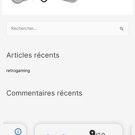
Articles récents
retrogaming
Commentaires récents