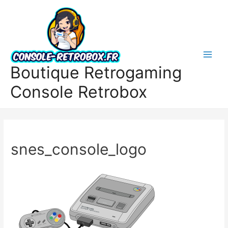
Boutique Retrogaming
Console Retrobox
snes_console_logo