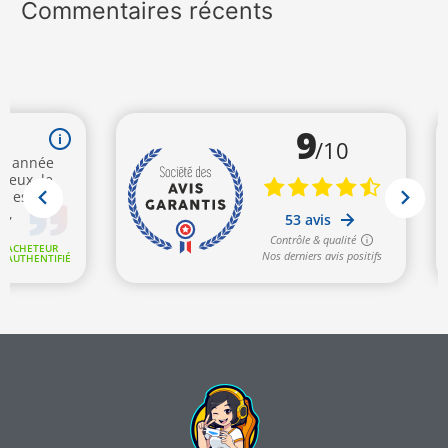
Commentaires récents