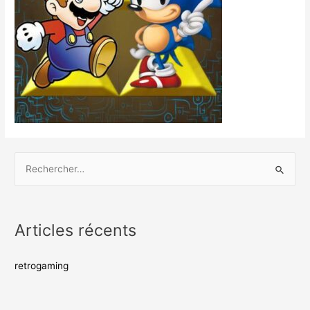
Articles récents
retrogaming