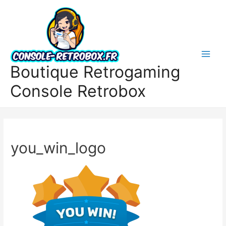
Boutique Retrogaming
Console Retrobox
you_win_logo