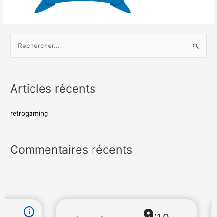
Articles récents
retrogaming
Commentaires récents