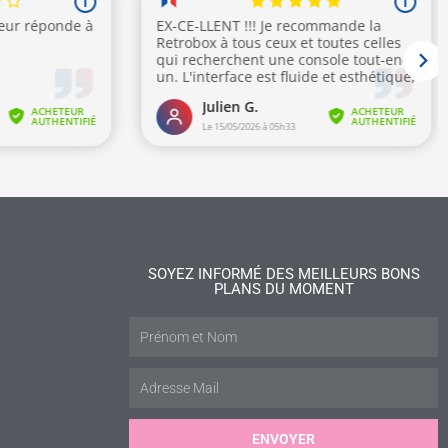
SOYEZ INFORMÉ DES MEILLEURS BONS
PLANS DU MOMENT
ENVOYER