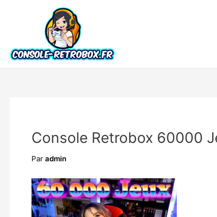
Console Retrobox 60000 J
Par
admin