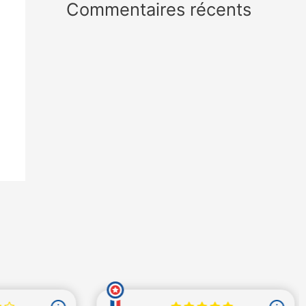
Commentaires récents