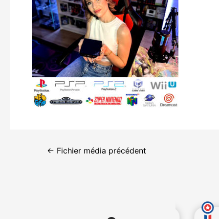
←
Fichier média précédent