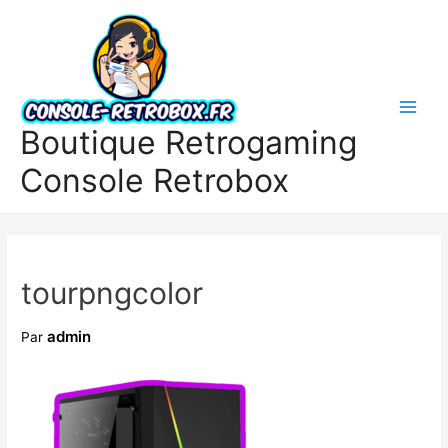
Boutique Retrogaming
Console Retrobox
tourpngcolor
admin
Par