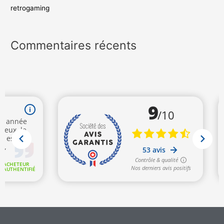
retrogaming
Commentaires récents