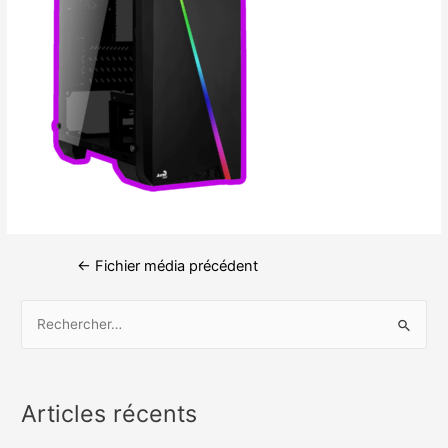
←
Fichier média précédent
Articles récents