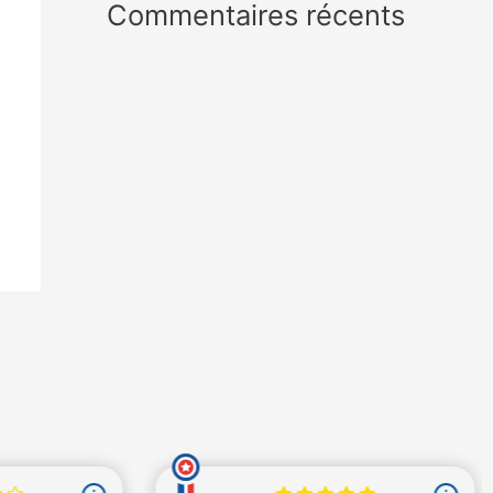
Commentaires récents