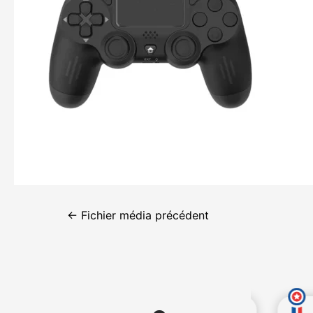
←
Fichier média précédent