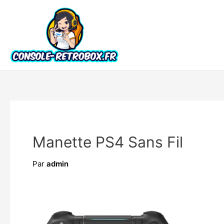
Manette PS4 Sans Fil
Par
admin