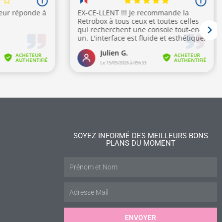
SOYEZ INFORMÉ DES MEILLEURS BONS
PLANS DU MOMENT
ENVOYER