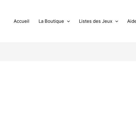
Accueil
La Boutique
Listes des Jeux
Aid