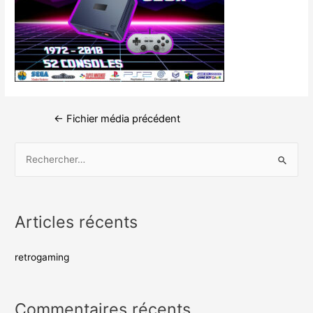
←
Fichier média précédent
Articles récents
retrogaming
Commentaires récents