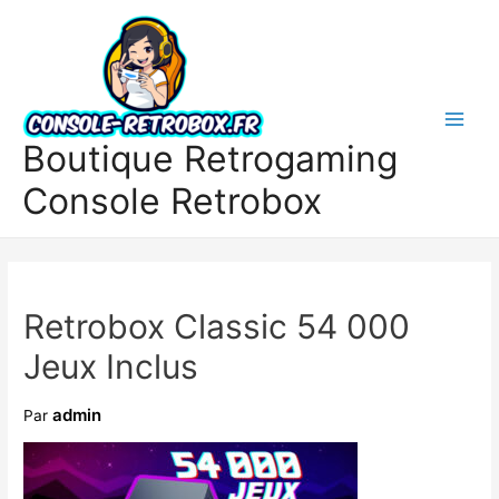
Boutique Retrogaming
Console Retrobox
Retrobox Classic 54 000
Jeux Inclus
admin
Par