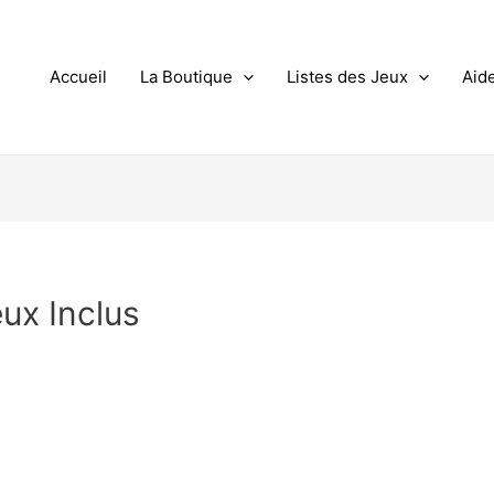
Accueil
La Boutique
Listes des Jeux
Aid
ux Inclus