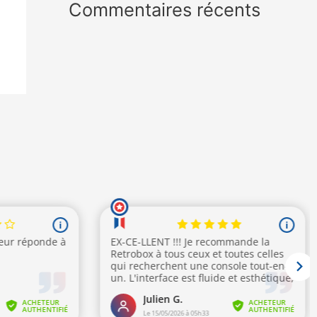
Commentaires récents