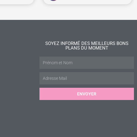
SOYEZ INFORMÉ DES MEILLEURS BONS
PLANS DU MOMENT
ENVOYER