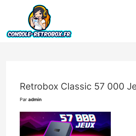
Retrobox Classic 57 000 Je
Par
admin