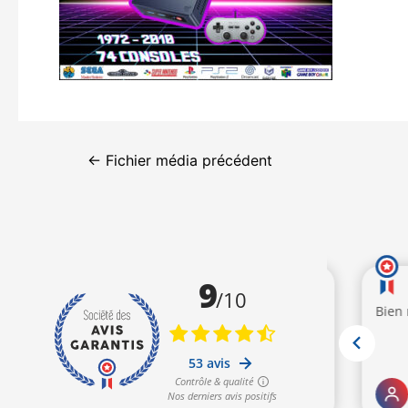
←
Fichier média précédent