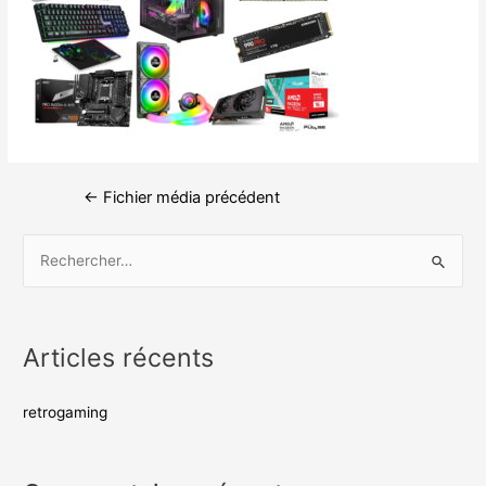
←
Fichier média précédent
Articles récents
retrogaming