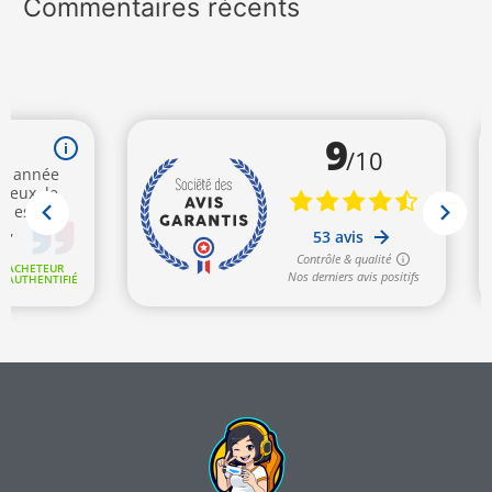
Commentaires récents