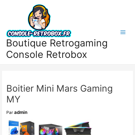
Boutique Retrogaming
Console Retrobox
Boitier Mini Mars Gaming
MY
admin
Par