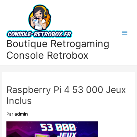
Boutique Retrogaming
Console Retrobox
Raspberry Pi 4 53 000 Jeux
Inclus
admin
Par