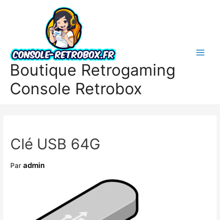
Boutique Retrogaming
Console Retrobox
Clé USB 64G
admin
Par