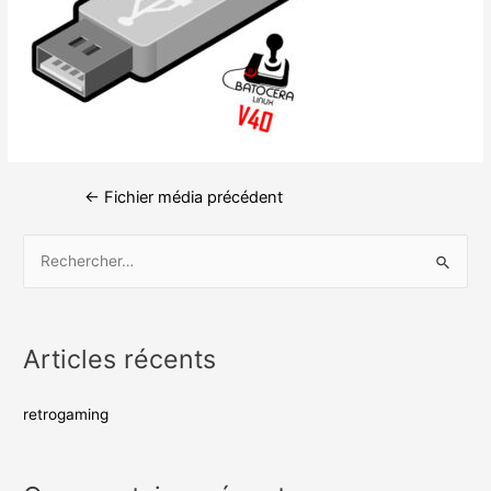
←
Fichier média précédent
Articles récents
retrogaming