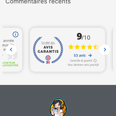
Commentaires récents