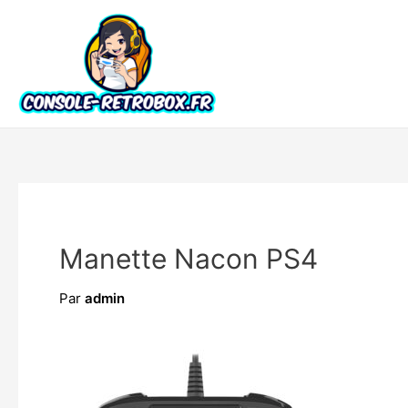
Manette Nacon PS4
Par
admin