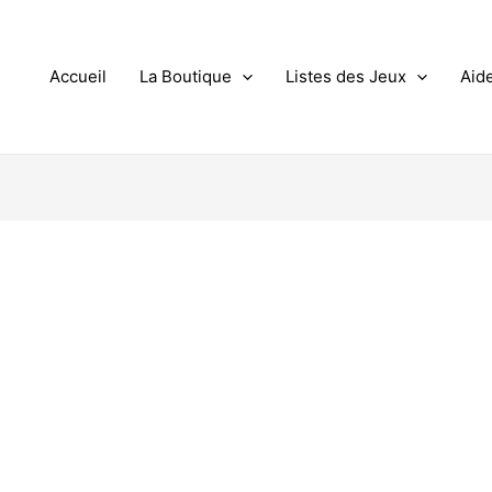
Accueil
La Boutique
Listes des Jeux
Aid