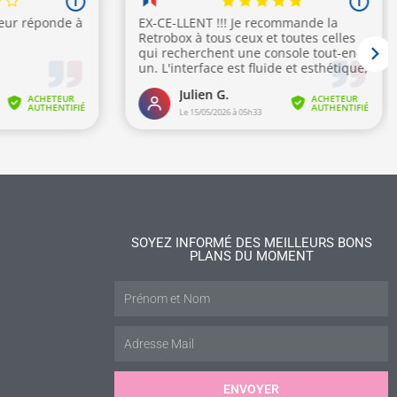
SOYEZ INFORMÉ DES MEILLEURS BONS
PLANS DU MOMENT
ENVOYER