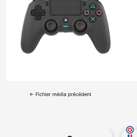
←
Fichier média précédent