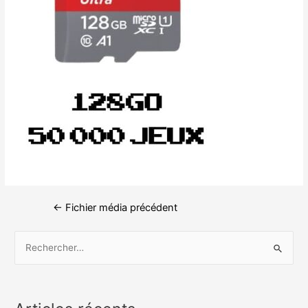
←
Fichier média précédent