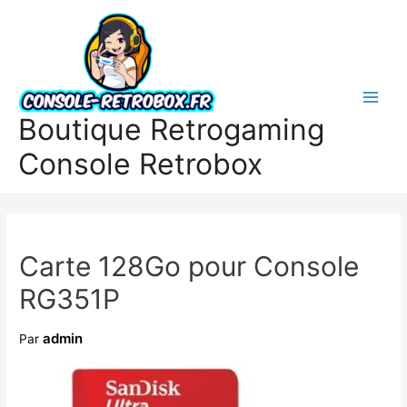
Boutique Retrogaming
Console Retrobox
Carte 128Go pour Console
RG351P
admin
Par