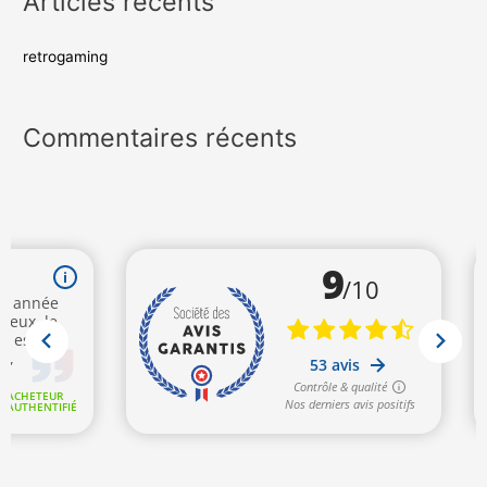
Articles récents
retrogaming
Commentaires récents