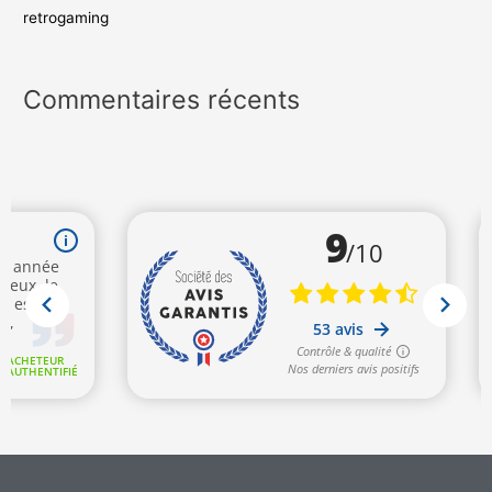
retrogaming
Commentaires récents