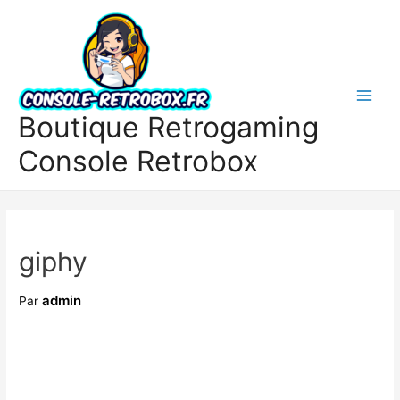
Boutique Retrogaming
Console Retrobox
giphy
admin
Par