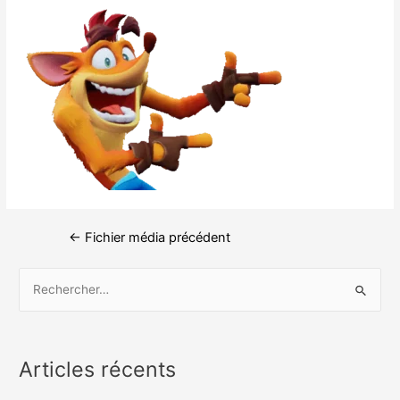
←
Fichier média précédent
Articles récents