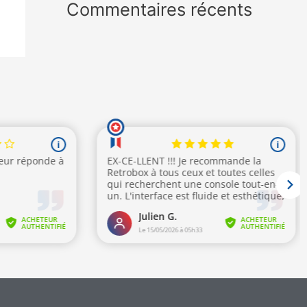
Commentaires récents