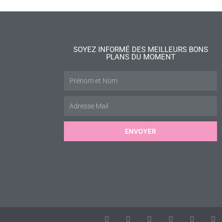
SOYEZ INFORMÉ DES MEILLEURS BONS
PLANS DU MOMENT
ENVOYER