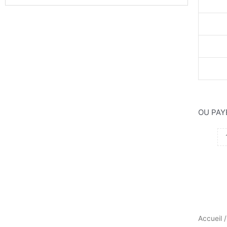
OU PAY
Accueil