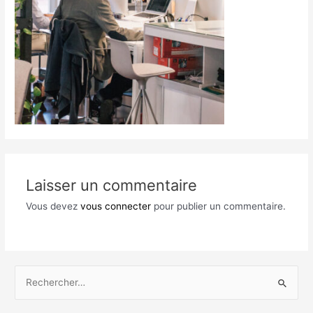
Laisser un commentaire
Vous devez
vous connecter
pour publier un commentaire.