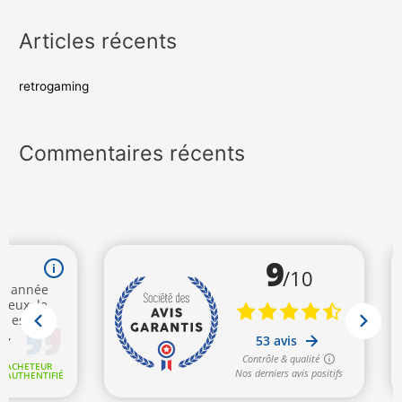
Articles récents
retrogaming
Commentaires récents