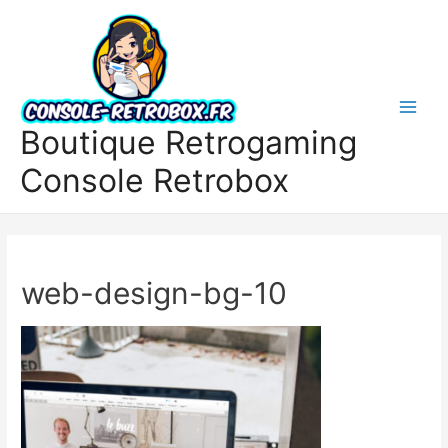
Boutique Retrogaming
Console Retrobox
web-design-bg-10