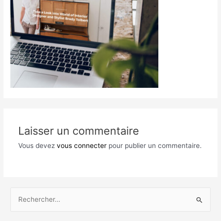
Laisser un commentaire
Vous devez
vous connecter
pour publier un commentaire.