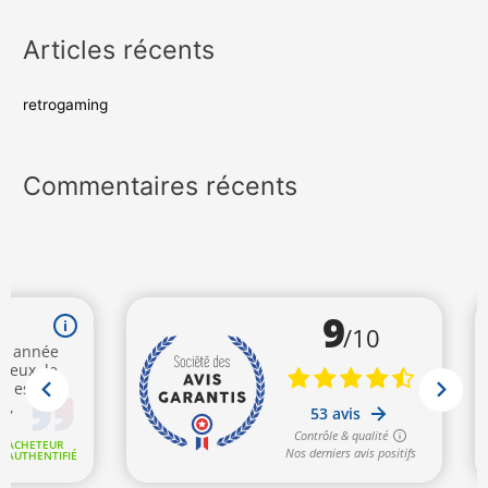
Articles récents
retrogaming
Commentaires récents