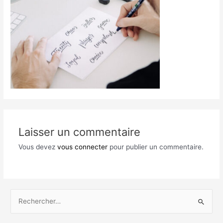
Laisser un commentaire
Vous devez
vous connecter
pour publier un commentaire.