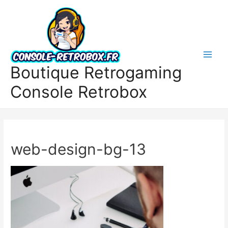
Boutique Retrogaming
Console Retrobox
web-design-bg-13