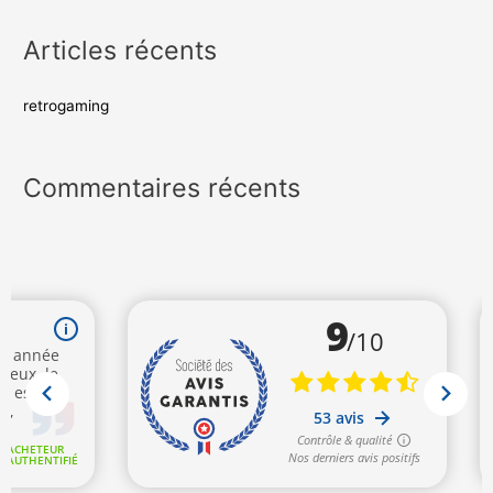
Articles récents
retrogaming
Commentaires récents