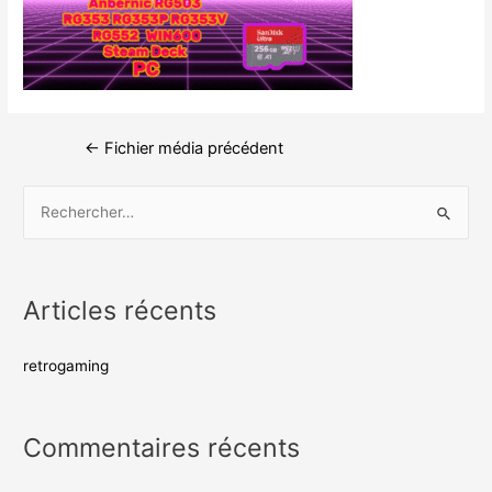
←
Fichier média précédent
Articles récents
retrogaming
Commentaires récents