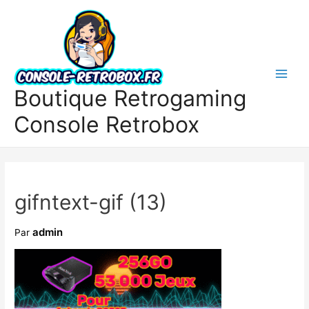
Boutique Retrogaming
Console Retrobox
gifntext-gif (13)
admin
Par