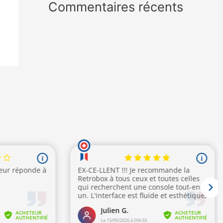
Commentaires récents