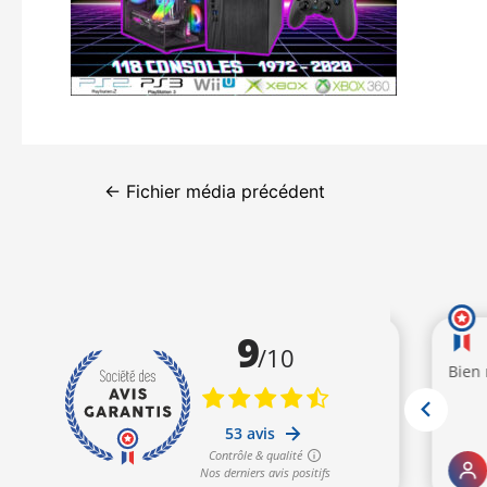
←
Fichier média précédent