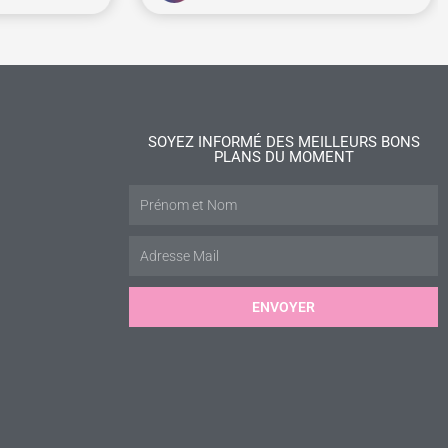
SOYEZ INFORMÉ DES MEILLEURS BONS
PLANS DU MOMENT
ENVOYER