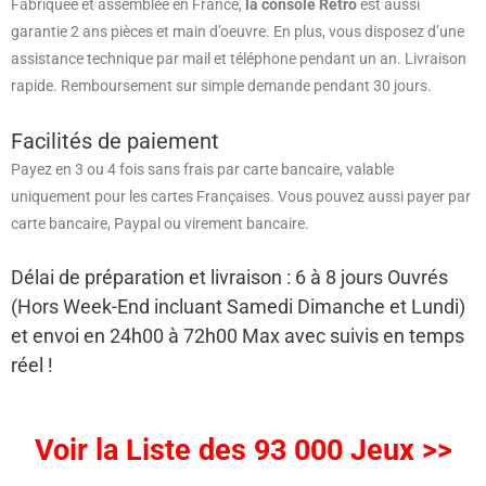
Fabriquée et assemblée en France,
la console Rétro
est aussi
garantie 2 ans pièces et main d’oeuvre. En plus, vous disposez d’une
assistance technique par mail et téléphone pendant un an. Livraison
rapide. Remboursement sur simple demande pendant 30 jours.
Facilités de paiement
Payez en 3 ou 4 fois sans frais par carte bancaire, valable
uniquement pour les cartes Françaises. Vous pouvez aussi payer par
carte bancaire, Paypal ou virement bancaire.
Délai de préparation et livraison : 6 à 8 jours Ouvrés
(Hors Week-End incluant Samedi Dimanche et Lundi)
et envoi en 24h00 à 72h00 Max avec suivis en temps
réel !
Voir la Liste des 93 000 Jeux >>