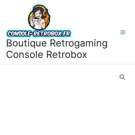
Boutique Retrogaming
Console Retrobox