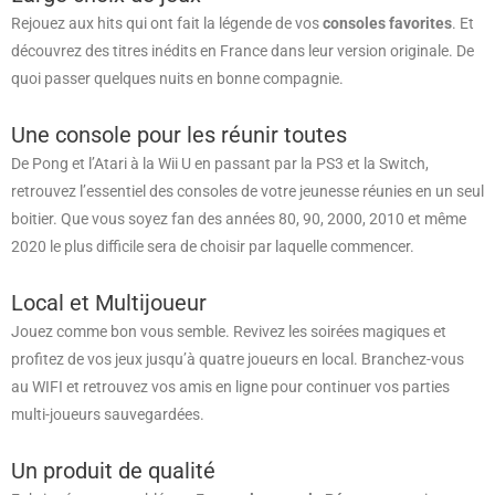
Rejouez aux hits qui ont fait la légende de vos
consoles favorites
. Et
découvrez des titres inédits en France dans leur version originale. De
quoi passer quelques nuits en bonne compagnie.
Une console pour les réunir toutes
De Pong et l’Atari à la Wii U en passant par la PS3 et la Switch,
retrouvez l’essentiel des consoles de votre jeunesse réunies en un seul
boitier. Que vous soyez fan des années 80, 90, 2000, 2010 et même
2020 le plus difficile sera de choisir par laquelle commencer.
Local et Multijoueur
Jouez comme bon vous semble. Revivez les soirées magiques et
profitez de vos jeux jusqu’à quatre joueurs en local. Branchez-vous
au WIFI et retrouvez vos amis en ligne pour continuer vos parties
multi-joueurs sauvegardées.
Un produit de qualité