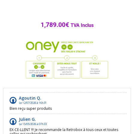
1,789.00
€
TVA Inclus