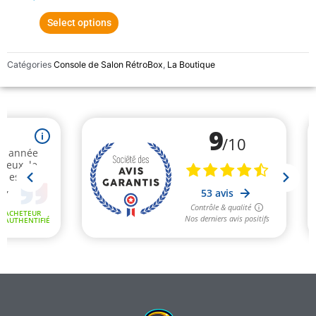
Select options
Catégories
Console de Salon RétroBox
,
La Boutique