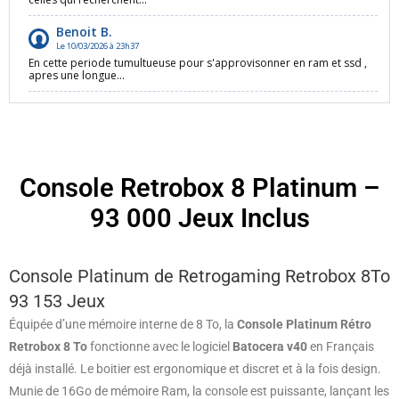
Console Retrobox 8 Platinum –
93 000 Jeux Inclus
Console Platinum de Retrogaming Retrobox 8To
93 153 Jeux
Équipée d’une mémoire interne de 8 To, la
Console Platinum Rétro
Retrobox 8 To
fonctionne avec le logiciel
Batocera v40
en Français
déjà installé. Le boitier est ergonomique et discret et à la fois design.
Munie de 16Go de mémoire Ram, la console est puissante, lançant les