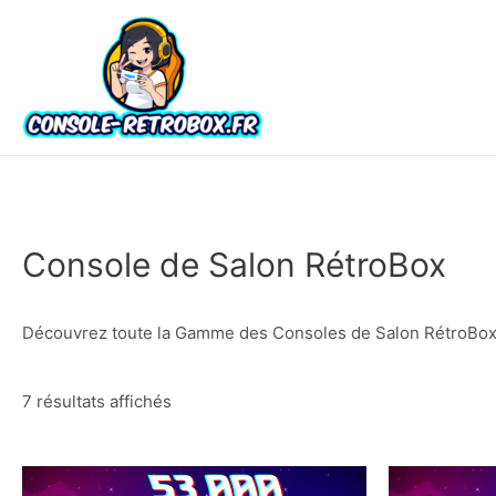
Console de Salon RétroBox
Découvrez toute la Gamme des Consoles de Salon RétroBox
7 résultats affichés