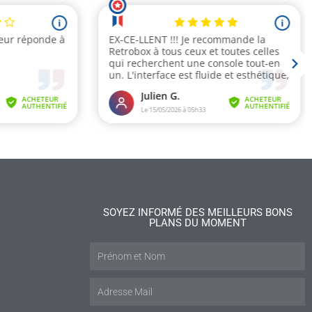
SOYEZ INFORMÉ DES MEILLEURS BONS
PLANS DU MOMENT
is